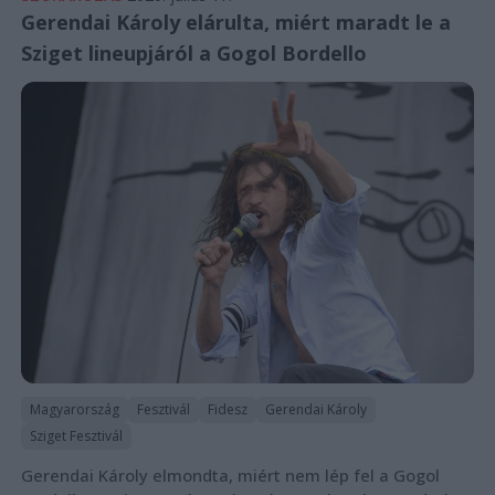
Gerendai Károly elárulta, miért maradt le a
Sziget lineupjáról a Gogol Bordello
Magyarország
Fesztivál
Fidesz
Gerendai Károly
Sziget Fesztivál
Gerendai Károly elmondta, miért nem lép fel a Gogol