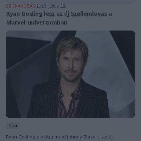
SZÓRAKOZÁS
2026. július 26.
Ryan Gosling lesz az új Szellemlovas a
Marvel-univerzumban
Mozi
Ryan Gosling alakítja majd Johnny Blaze-t, az új