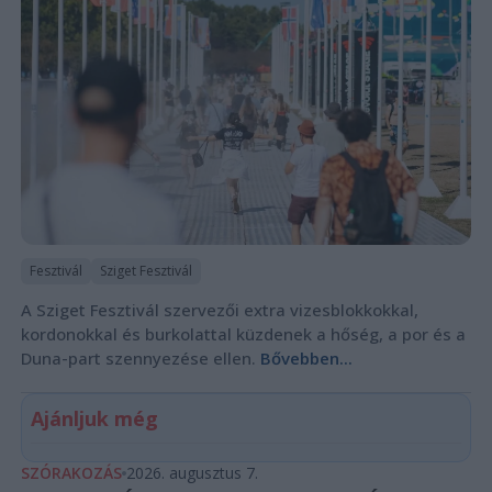
Fesztivál
Sziget Fesztivál
A Sziget Fesztivál szervezői extra vizesblokkokkal,
kordonokkal és burkolattal küzdenek a hőség, a por és a
Duna-part szennyezése ellen.
Bővebben...
Ajánljuk még
SZÓRAKOZÁS
2026. augusztus 7.