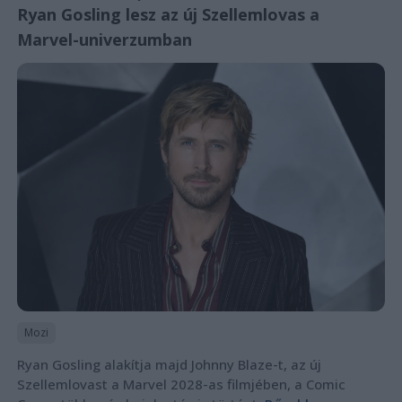
Ryan Gosling lesz az új Szellemlovas a
Marvel-univerzumban
Mozi
Ryan Gosling alakítja majd Johnny Blaze-t, az új
Szellemlovast a Marvel 2028-as filmjében, a Comic