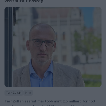
visszautalt összeg
Tarr Zoltán
NKA
Tarr Zoltán szerint már több mint 2,5 milliárd forintot