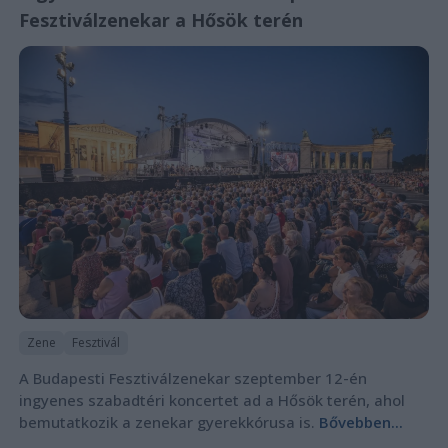
Fesztiválzenekar a Hősök terén
Zene
Fesztivál
A Budapesti Fesztiválzenekar szeptember 12-én
ingyenes szabadtéri koncertet ad a Hősök terén, ahol
bemutatkozik a zenekar gyerekkórusa is.
Bővebben...