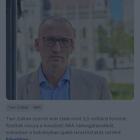
Tarr Zoltán
NKA
Tarr Zoltán szerint már több mint 2,5 milliárd forintot
fizettek vissza a kiosztott NKA-támogatásokból,
miközben a botrányban újabb letartóztatás történt.
Bővebben...