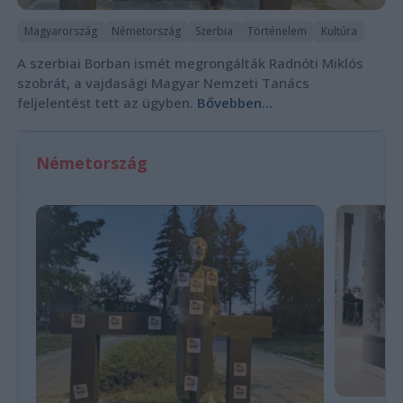
Magyarország
Németország
Szerbia
Történelem
Kultúra
A szerbiai Borban ismét megrongálták Radnóti Miklós
szobrát, a vajdasági Magyar Nemzeti Tanács
feljelentést tett az ügyben.
Bővebben...
Németország