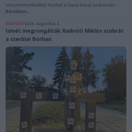
vízszintemelkedést hozhat a Duna hazai szakaszán.
Bővebben...
KÜLFÖLD
2026. augusztus 6.
Ismét megrongálták Radnóti Miklós szobrát
a szerbiai Borban