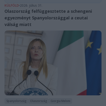
KÜLFÖLD
2026. július 31.
Olaszország felfüggesztette a schengeni
egyezményt Spanyolországgal a ceutai
válság miatt
Spanyolország
Olaszország
Giorgia Meloni