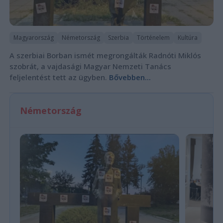
Magyarország
Németország
Szerbia
Történelem
Kultúra
A szerbiai Borban ismét megrongálták Radnóti Miklós
szobrát, a vajdasági Magyar Nemzeti Tanács
feljelentést tett az ügyben.
Bővebben...
Németország