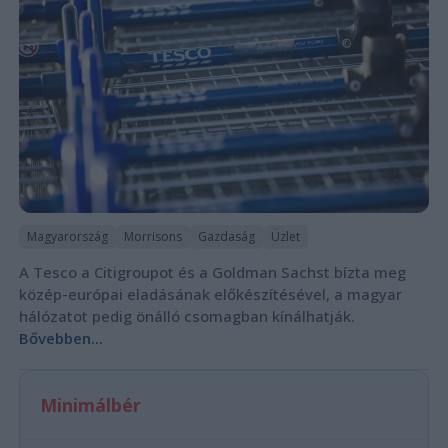
Magyarország
Morrisons
Gazdaság
Üzlet
A Tesco a Citigroupot és a Goldman Sachst bízta meg
közép-európai eladásának előkészítésével, a magyar
hálózatot pedig önálló csomagban kínálhatják.
Bővebben...
Minimálbér