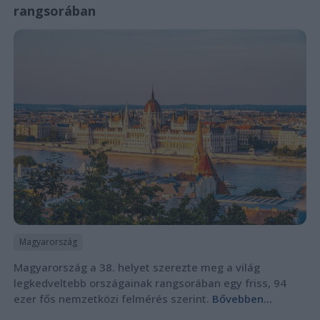
rangsorában
Magyarország
Magyarország a 38. helyet szerezte meg a világ
legkedveltebb országainak rangsorában egy friss, 94
ezer fős nemzetközi felmérés szerint.
Bővebben...