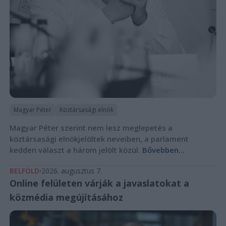
Magyar Péter
Köztársasági elnök
Magyar Péter szerint nem lesz meglepetés a
köztársasági elnökjelöltek neveiben, a parlament
kedden választ a három jelölt közül.
Bővebben...
BELFÖLD
2026. augusztus 7.
Online felületen várják a javaslatokat a
közmédia megújításához