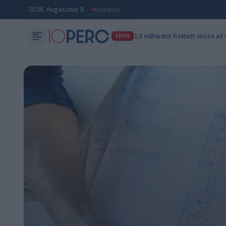
2026. Augusztus 8.
Budapest
2,3 milliárdot fizetett vissza 
FRISS