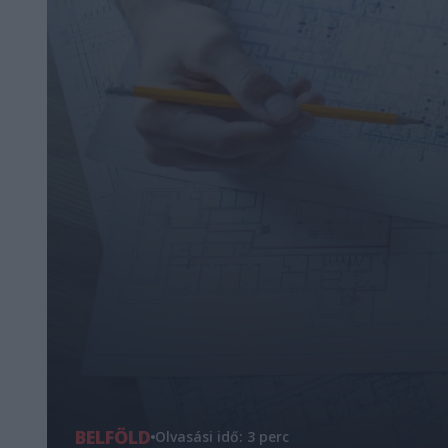
BELFÖLD
Olvasási idő: 3 perc