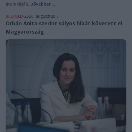
átalakítják.
Bővebben...
BELFÖLD
2026. augusztus 7.
Orbán Anita szerint súlyos hibát követett el
Magyarország