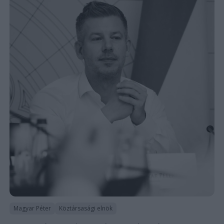
Magyar Péter
Köztársasági elnök