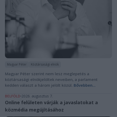
Magyar Péter
Köztársasági elnök
Magyar Péter szerint nem lesz meglepetés a
köztársasági elnökjelöltek neveiben, a parlament
kedden választ a három jelölt közül.
Bővebben...
BELFÖLD
2026. augusztus 7.
Online felületen várják a javaslatokat a
közmédia megújításához