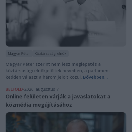
Magyar Péter
Köztársasági elnök
Magyar Péter szerint nem lesz meglepetés a
köztársasági elnökjelöltek neveiben, a parlament
kedden választ a három jelölt közül.
Bővebben...
BELFÖLD
2026. augusztus 7.
Online felületen várják a javaslatokat a
közmédia megújításához