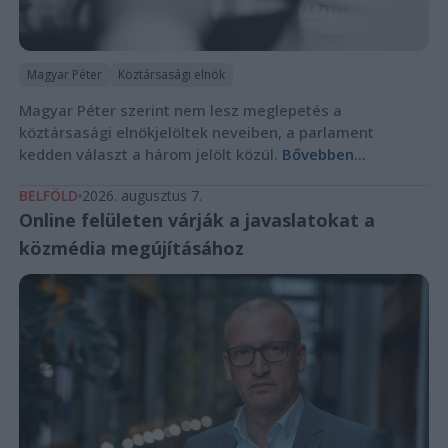
Magyar Péter
Köztársasági elnök
Magyar Péter szerint nem lesz meglepetés a
köztársasági elnökjelöltek neveiben, a parlament
kedden választ a három jelölt közül.
Bővebben...
BELFÖLD
2026. augusztus 7.
Online felületen várják a javaslatokat a
közmédia megújításához