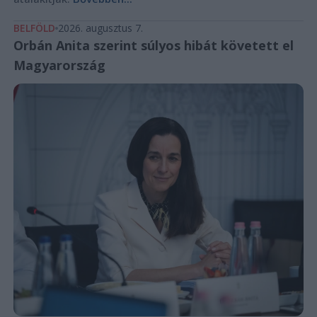
BELFÖLD
2026. augusztus 7.
Orbán Anita szerint súlyos hibát követett el
Magyarország