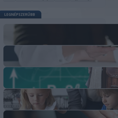
LEGNÉPSZERŰBB