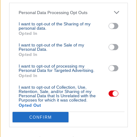
third parties.
Personal Data Processing Opt Outs
I want to opt-out of the Sharing of my
personal data.
Opted In
I want to opt-out of the Sale of my
Personal Data.
Opted In
I want to opt-out of processing my
Personal Data for Targeted Advertising.
Opted In
I want to opt-out of Collection, Use,
Retention, Sale, and/or Sharing of my
Personal Data that Is Unrelated with the
Purposes for which it was collected.
Opted Out
CONFIRM