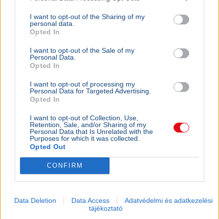
I want to opt-out of the Sharing of my
personal data.
Opted In
I want to opt-out of the Sale of my
Personal Data.
Opted In
I want to opt-out of processing my
Personal Data for Targeted Advertising.
Opted In
I want to opt-out of Collection, Use,
Retention, Sale, and/or Sharing of my
Personal Data that Is Unrelated with the
Purposes for which it was collected.
Opted Out
CONFIRM
Data Deletion
Data Access
Adatvédelmi és adatkezelési
tájékoztató