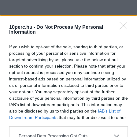
10perc.hu -
Do Not Process My Personal
Information
If you wish to opt-out of the sale, sharing to third parties, or
processing of your personal or sensitive information for
targeted advertising by us, please use the below opt-out
section to confirm your selection. Please note that after your
opt-out request is processed you may continue seeing
interest-based ads based on personal information utilized by
us or personal information disclosed to third parties prior to
your opt-out. You may separately opt-out of the further
disclosure of your personal information by third parties on the
IAB’s list of downstream participants. This information may
also be disclosed by us to third parties on the
IAB’s List of
Downstream Participants
that may further disclose it to other
third parties.
Personal Data Processing Opt Outs