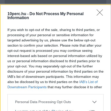
10perc.hu -
Do Not Process My Personal
Information
If you wish to opt-out of the sale, sharing to third parties, or
processing of your personal or sensitive information for
targeted advertising by us, please use the below opt-out
section to confirm your selection. Please note that after your
opt-out request is processed you may continue seeing
interest-based ads based on personal information utilized by
us or personal information disclosed to third parties prior to
your opt-out. You may separately opt-out of the further
disclosure of your personal information by third parties on the
IAB’s list of downstream participants. This information may
also be disclosed by us to third parties on the
IAB’s List of
Downstream Participants
that may further disclose it to other
third parties.
Personal Data Processing Opt Outs