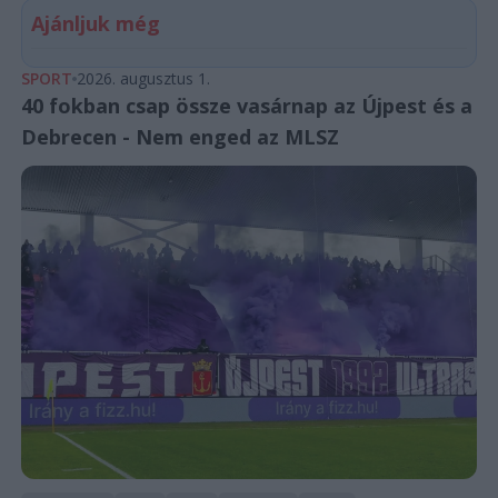
Ajánljuk még
SPORT
2026. augusztus 1.
40 fokban csap össze vasárnap az Újpest és a
Debrecen - Nem enged az MLSZ