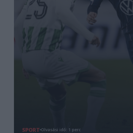
SPORT
Olvasási idő: 1 perc