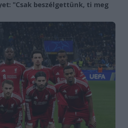
yet: "Csak beszélgettünk, ti meg