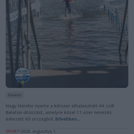
Balaton
Nagy Nándor nyerte a kétszer elhalasztott 44. Lidl
Balaton-átúszást, amelyre közel 11 ezer nevezés
érkezett 60 országból.
Bővebben...
SPORT
2026. augusztus 1.