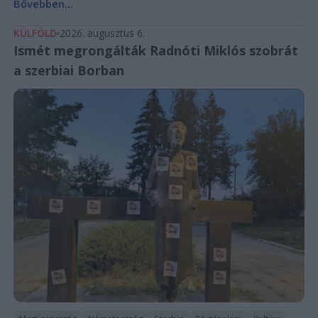
Bővebben...
KÜLFÖLD
2026. augusztus 6.
Ismét megrongálták Radnóti Miklós szobrát
a szerbiai Borban