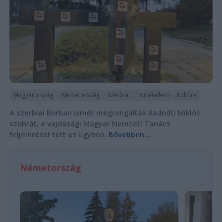
Magyarország
Németország
Szerbia
Történelem
Kultúra
A szerbiai Borban ismét megrongálták Radnóti Miklós
szobrát, a vajdasági Magyar Nemzeti Tanács
feljelentést tett az ügyben.
Bővebben...
Németország