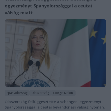
egyezményt Spanyolországgal a ceutai
válság miatt
Spanyolország
Olaszország
Giorgia Meloni
Olaszország felfüggesztette a schengeni egyezményt
Spanyolországgal a ceutai bevándorlási válság nyomán,