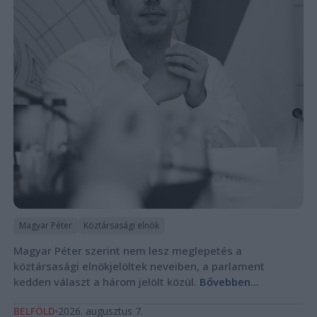
Magyar Péter
Köztársasági elnök
Magyar Péter szerint nem lesz meglepetés a
köztársasági elnökjelöltek neveiben, a parlament
kedden választ a három jelölt közül.
Bővebben...
BELFÖLD
2026. augusztus 7.