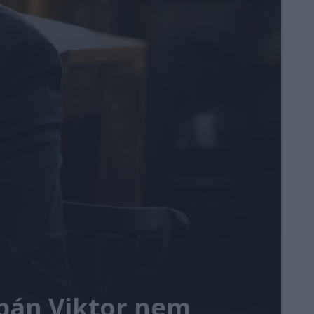
bán Viktor nem