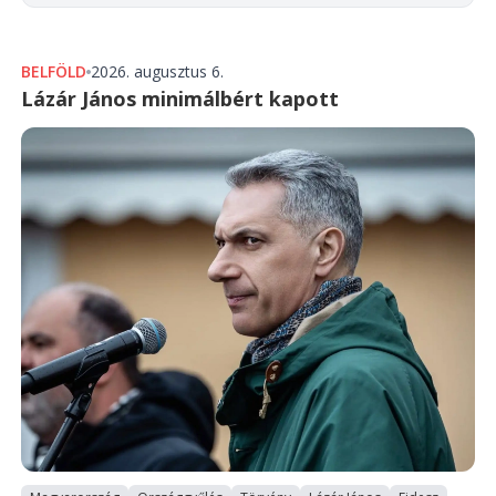
BELFÖLD
2026. augusztus 6.
Lázár János minimálbért kapott