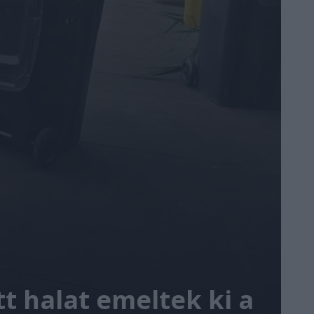
t halat emeltek ki a