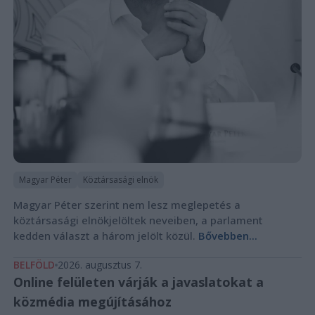
Magyar Péter
Köztársasági elnök
Magyar Péter szerint nem lesz meglepetés a
köztársasági elnökjelöltek neveiben, a parlament
kedden választ a három jelölt közül.
Bővebben...
BELFÖLD
2026. augusztus 7.
Online felületen várják a javaslatokat a
közmédia megújításához