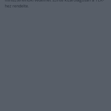
hez rendelte.