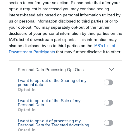
section to confirm your selection. Please note that after your
opt-out request is processed you may continue seeing
interest-based ads based on personal information utilized by
us or personal information disclosed to third parties prior to
your opt-out. You may separately opt-out of the further
disclosure of your personal information by third parties on the
IAB’s list of downstream participants. This information may
also be disclosed by us to third parties on the
IAB’s List of
Downstream Participants
that may further disclose it to other
third parties.
Personal Data Processing Opt Outs
I want to opt-out of the Sharing of my
personal data.
Opted In
I want to opt-out of the Sale of my
Personal Data.
Opted In
I want to opt-out of processing my
Personal Data for Targeted Advertising.
Opted In