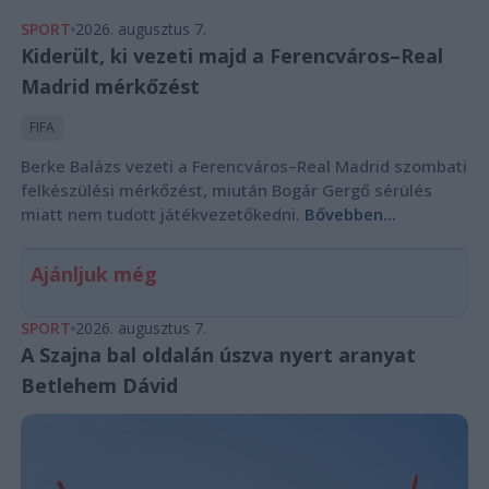
SPORT
2026. augusztus 7.
Kiderült, ki vezeti majd a Ferencváros–Real
Madrid mérkőzést
FIFA
Berke Balázs vezeti a Ferencváros–Real Madrid szombati
felkészülési mérkőzést, miután Bogár Gergő sérülés
miatt nem tudott játékvezetőkedni.
Bővebben...
Ajánljuk még
SPORT
2026. augusztus 7.
A Szajna bal oldalán úszva nyert aranyat
Betlehem Dávid