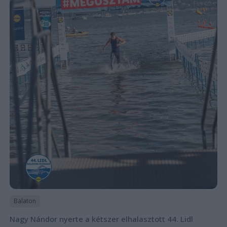
Balaton
Nagy Nándor nyerte a kétszer elhalasztott 44. Lidl