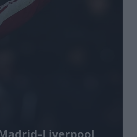
 Madrid–Liverpool