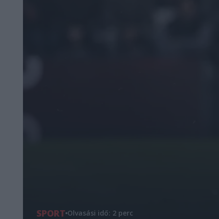
SPORT
Olvasási idő: 2 perc