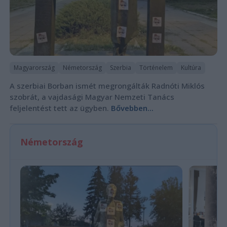
Magyarország
Németország
Szerbia
Történelem
Kultúra
A szerbiai Borban ismét megrongálták Radnóti Miklós
szobrát, a vajdasági Magyar Nemzeti Tanács
feljelentést tett az ügyben.
Bővebben...
Németország