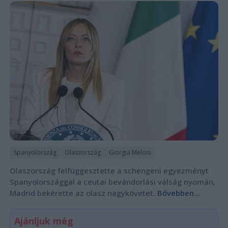
Spanyolország
Olaszország
Giorgia Meloni
Olaszország felfüggesztette a schengeni egyezményt
Spanyolországgal a ceutai bevándorlási válság nyomán,
Madrid bekérette az olasz nagykövetet.
Bővebben...
Ajánljuk még