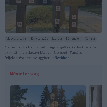
Magyarország
Németország
Szerbia
Történelem
Kultúra
A szerbiai Borban ismét megrongálták Radnóti Miklós
szobrát, a vajdasági Magyar Nemzeti Tanács
feljelentést tett az ügyben.
Bővebben...
Németország