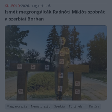
KÜLFÖLD
2026. augusztus 6.
Ismét megrongálták Radnóti Miklós szobrát
a szerbiai Borban
Magyarország
Németország
Szerbia
Történelem
Kultúra