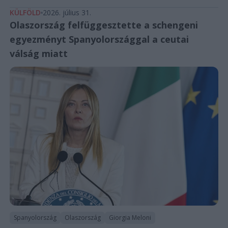
KÜLFÖLD
2026. július 31.
Olaszország felfüggesztette a schengeni
egyezményt Spanyolországgal a ceutai
válság miatt
Spanyolország
Olaszország
Giorgia Meloni