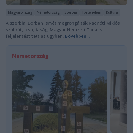
Magyarország
Németország
Szerbia
Történelem
Kultúra
A szerbiai Borban ismét megrongálták Radnóti Miklós
szobrát, a vajdasági Magyar Nemzeti Tanács
feljelentést tett az ügyben.
Bővebben...
Németország