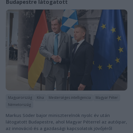
Budapestre látogatott
Magyarország
Kína
Mesterséges intelligencia
Magyar Péter
Németország
Markus Söder bajor miniszterelnök nyolc év után
látogatott Budapestre, ahol Magyar Péterrel az autóipar,
az innováció és a gazdasági kapcsolatok jövőjéről