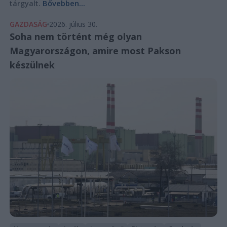
tárgyalt.
Bővebben...
GAZDASÁG
2026. július 30.
Soha nem történt még olyan
Magyarországon, amire most Pakson
készülnek