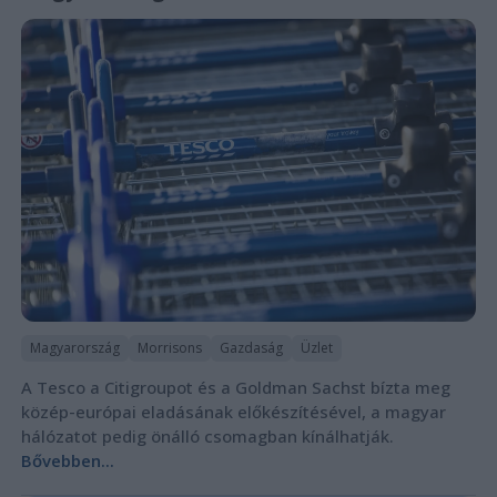
Magyarország
Morrisons
Gazdaság
Üzlet
A Tesco a Citigroupot és a Goldman Sachst bízta meg
közép-európai eladásának előkészítésével, a magyar
hálózatot pedig önálló csomagban kínálhatják.
Bővebben...