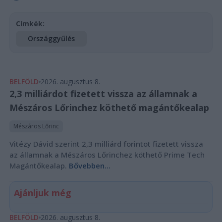
Címkék:
Országgyűlés
BELFÖLD
2026. augusztus 8.
2,3 milliárdot fizetett vissza az államnak a
Mészáros Lőrinchez köthető magántőkealap
Mészáros Lőrinc
Vitézy Dávid szerint 2,3 milliárd forintot fizetett vissza
az államnak a Mészáros Lőrinchez köthető Prime Tech
Magántőkealap.
Bővebben...
Ajánljuk még
BELFÖLD
2026. augusztus 8.