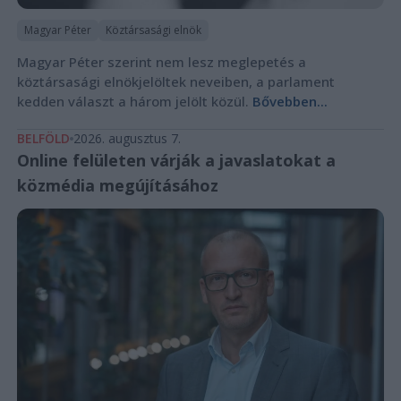
Magyar Péter
Köztársasági elnök
Magyar Péter szerint nem lesz meglepetés a
köztársasági elnökjelöltek neveiben, a parlament
kedden választ a három jelölt közül.
Bővebben...
BELFÖLD
2026. augusztus 7.
Online felületen várják a javaslatokat a
közmédia megújításához