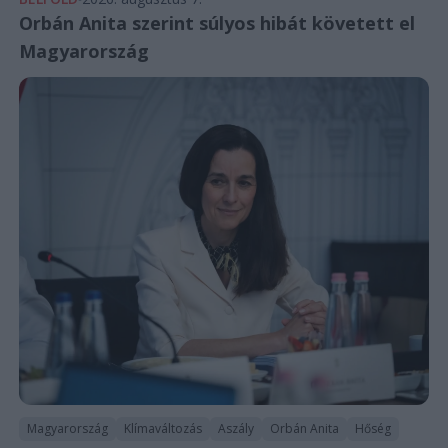
Orbán Anita szerint súlyos hibát követett el
Magyarország
Magyarország
Klímaváltozás
Aszály
Orbán Anita
Hőség