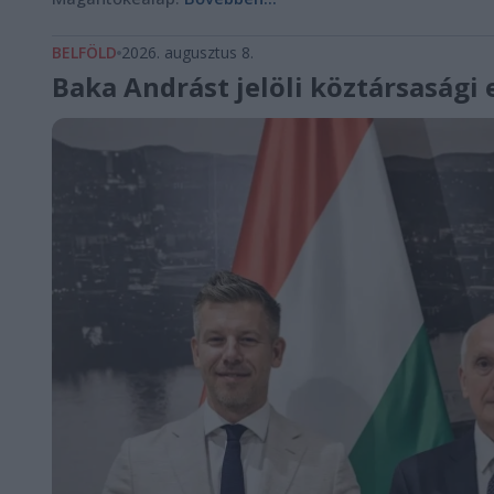
BELFÖLD
2026. augusztus 8.
Baka Andrást jelöli köztársasági 