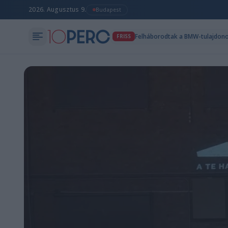
2026. Augusztus 9.
Budapest
FRISS