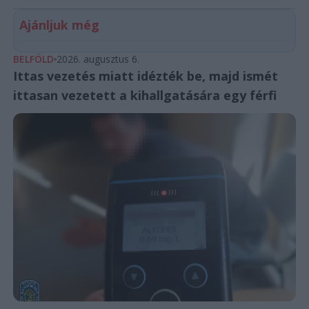
Ajánljuk még
BELFÖLD
2026. augusztus 6.
Ittas vezetés miatt idézték be, majd ismét
ittasan vezetett a kihallgatására egy férfi