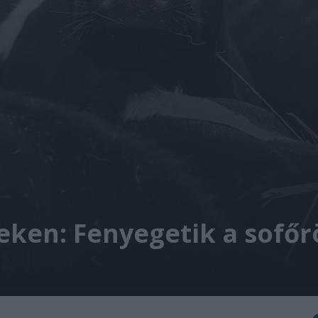
yeken: Fenyegetik a sofőr