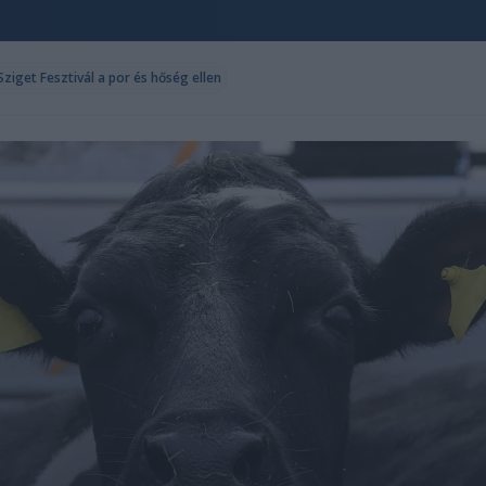
ziget Fesztivál a por és hőség ellen