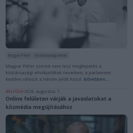
Magyar Péter
Köztársasági elnök
Magyar Péter szerint nem lesz meglepetés a
köztársasági elnökjelöltek neveiben, a parlament
kedden választ a három jelölt közül.
Bővebben...
BELFÖLD
2026. augusztus 7.
Online felületen várják a javaslatokat a
közmédia megújításához