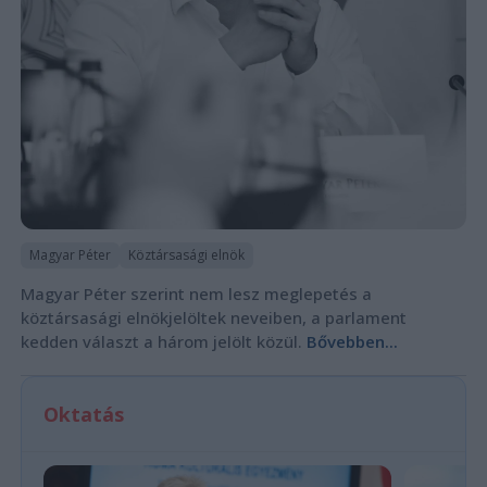
Magyar Péter
Köztársasági elnök
Magyar Péter szerint nem lesz meglepetés a
köztársasági elnökjelöltek neveiben, a parlament
kedden választ a három jelölt közül.
Bővebben...
Oktatás