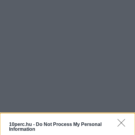
10perc.hu -
Do Not Process My Personal
Information