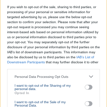
If you wish to opt-out of the sale, sharing to third parties, or
processing of your personal or sensitive information for
targeted advertising by us, please use the below opt-out
section to confirm your selection. Please note that after your
opt-out request is processed you may continue seeing
interest-based ads based on personal information utilized by
us or personal information disclosed to third parties prior to
your opt-out. You may separately opt-out of the further
disclosure of your personal information by third parties on the
IAB’s list of downstream participants. This information may
also be disclosed by us to third parties on the
IAB’s List of
Downstream Participants
that may further disclose it to other
third parties.
Personal Data Processing Opt Outs
I want to opt-out of the Sharing of my
personal data.
Opted In
I want to opt-out of the Sale of my
Personal Data.